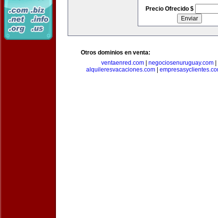
Precio Ofrecido $
Otros dominios en venta:
ventaenred.com
|
negociosenuruguay.com
|
alquileresvacaciones.com
|
empresasyclientes.c