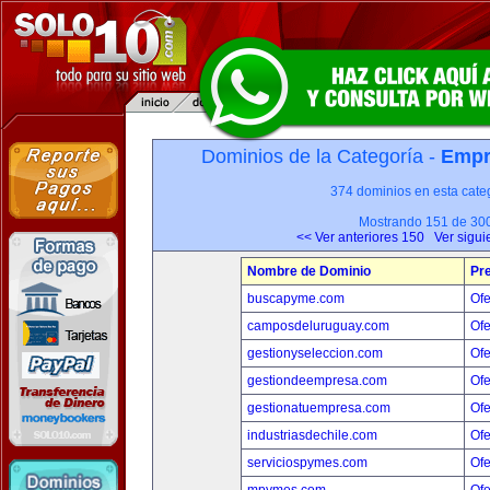
Dominios de la Categoría -
Empr
374 dominios en esta categ
Mostrando 151 de 30
<< Ver anteriores 150
Ver sigui
Nombre de Dominio
Pr
buscapyme.com
Ofe
camposdeluruguay.com
Ofe
gestionyseleccion.com
Ofe
gestiondeempresa.com
Ofe
gestionatuempresa.com
Ofe
industriasdechile.com
Ofe
serviciospymes.com
Ofe