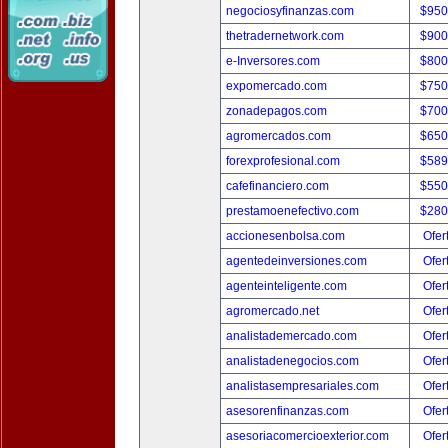
negociosyfinanzas.com
$950
thetradernetwork.com
$900
e-Inversores.com
$800
expomercado.com
$750
zonadepagos.com
$700
agromercados.com
$650
forexprofesional.com
$589
cafefinanciero.com
$550
prestamoenefectivo.com
$280
accionesenbolsa.com
Ofer
agentedeinversiones.com
Ofer
agenteinteligente.com
Ofer
agromercado.net
Ofer
analistademercado.com
Ofer
analistadenegocios.com
Ofer
analistasempresariales.com
Ofer
asesorenfinanzas.com
Ofer
asesoriacomercioexterior.com
Ofer