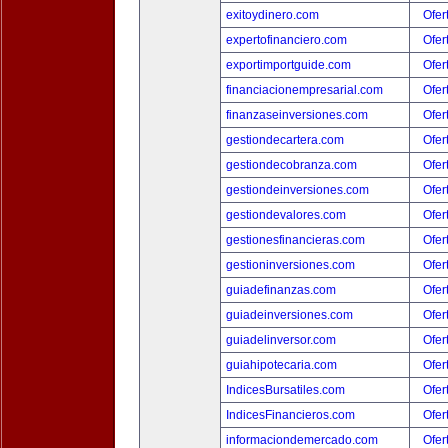
exitoydinero.com
Ofer
expertofinanciero.com
Ofer
exportimportguide.com
Ofer
financiacionempresarial.com
Ofer
finanzaseinversiones.com
Ofer
gestiondecartera.com
Ofer
gestiondecobranza.com
Ofer
gestiondeinversiones.com
Ofer
gestiondevalores.com
Ofer
gestionesfinancieras.com
Ofer
gestioninversiones.com
Ofer
guiadefinanzas.com
Ofer
guiadeinversiones.com
Ofer
guiadelinversor.com
Ofer
guiahipotecaria.com
Ofer
IndicesBursatiles.com
Ofer
IndicesFinancieros.com
Ofer
informaciondemercado.com
Ofer