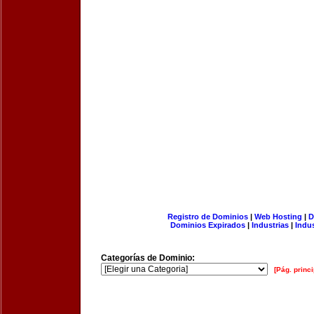
Registro de Dominios
|
Web Hosting
|
D
Dominios Expirados
|
Industrias
|
Indu
Categorías de Dominio:
[Pág. princi